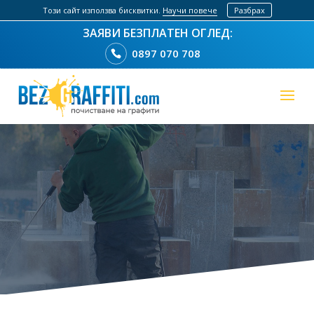
Този сайт използва бисквитки.
Научи повече
Разбрах
0897 070 708