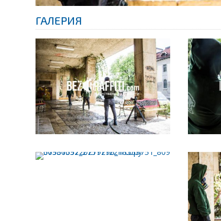
ГАЛЕРИЯ