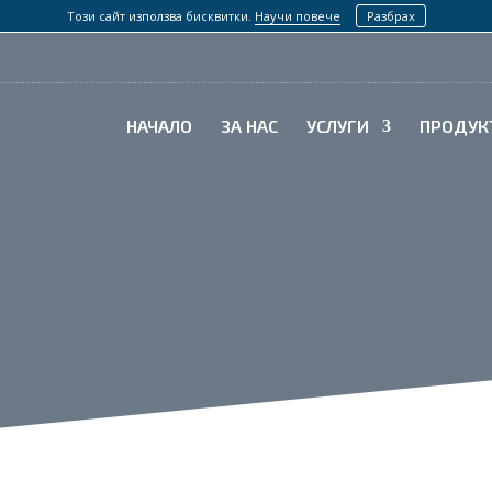
Този сайт използва бисквитки.
Научи повече
Разбрах
НАЧАЛО
ЗА НАС
УСЛУГИ
ПРОДУК