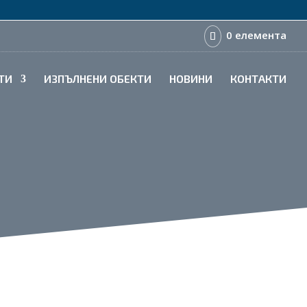
0 елемента
ТИ
ИЗПЪЛНЕНИ ОБЕКТИ
НОВИНИ
КОНТАКТИ