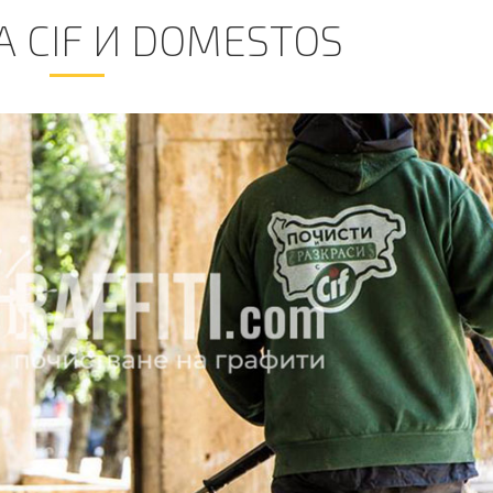
 CIF И DOMESTOS