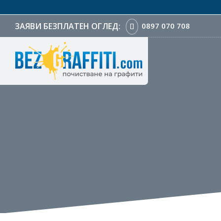
0897 070 708