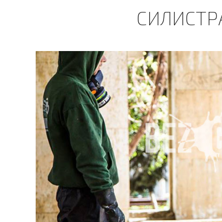
СИЛИСТРА